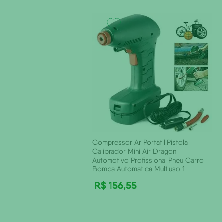
Compressor Ar Portatil Pistola
Calibrador Mini Air Dragon
Automotivo Profissional Pneu Carro
Bomba Automatica Multiuso 1
R$
156
,
55