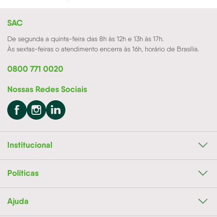
SAC
De segunda a quinta-feira das 8h às 12h e 13h às 17h.
Às sextas-feiras o atendimento encerra às 16h, horário de Brasília.
0800 771 0020
Nossas Redes Sociais
Institucional
Políticas
Ajuda