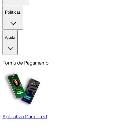
Políticas
Ajuda
Forma de Pagamento
Aplicativo Barracred