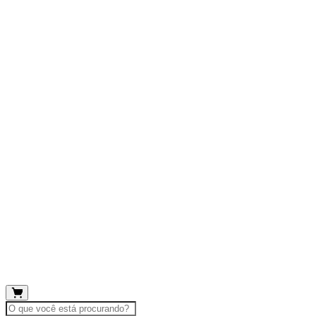
O que você está procurando?