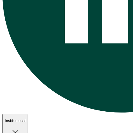
Institucional