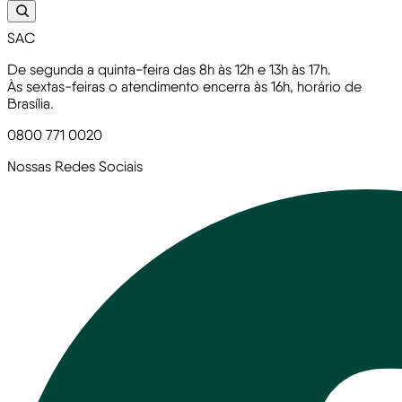
SAC
De segunda a quinta-feira das 8h às 12h e 13h às 17h.
Às sextas-feiras o atendimento encerra às 16h, horário de
Brasília.
0800 771 0020
Nossas Redes Sociais