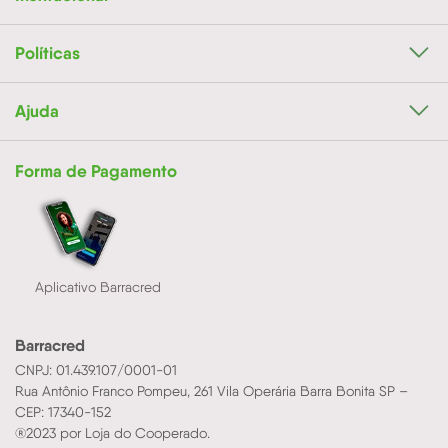
Políticas
Ajuda
Forma de Pagamento
Aplicativo Barracred
Barracred
CNPJ: 01.439.107/0001-01
Rua Antônio Franco Pompeu, 261 Vila Operária Barra Bonita SP –
CEP: 17340-152
®2023 por Loja do Cooperado.